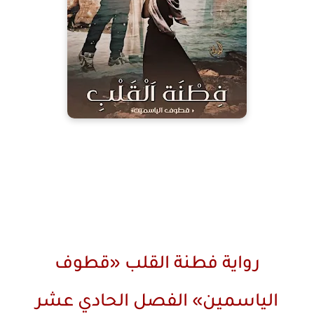
رواية فطنة القلب «قطوف
الياسمين» الفصل الحادي عشر