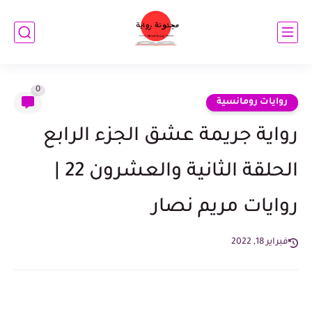
0
روايات رومانسية
رواية جريمة عشق الجزء الرابع
الحلقة الثانية والعشرون 22 |
روايات مريم نصار
فبراير 18, 2022