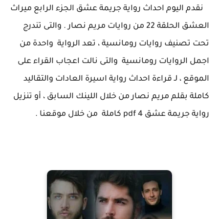
نقدم اليوم احداث رواية جريمة عشق الجزء الرابع ميراث
العشق الحلقة 22 من روايات مريم نصار . والتى تندرج
تحت تصنيف روايات رومانسية ، تعد الرواية واحدة من
اجمل الروايات رومانسية والتى نالت اعجاب القراء على
الموقع ، لـ قراءة احداث رواية اسيرة العادات والتقاليد
كاملة بقلم مريم نصار من خلال اللينك السابق ، أو تنزيل
رواية جريمة عشق 4 pdf كاملة من خلال موقعنا .