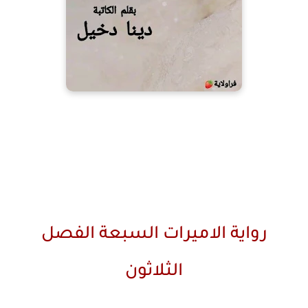
رواية الاميرات السبعة الفصل
الثلاثون