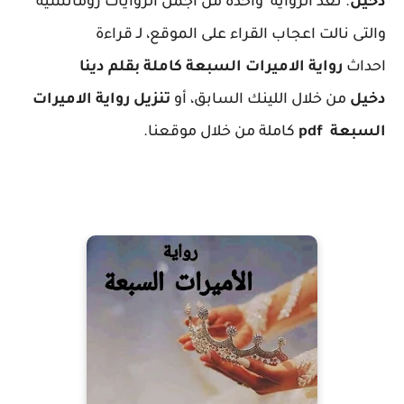
دخيل
.
تعد الرواية واحدة من اجمل الروايات رومانسية
والتى نالت اعجاب القراء على الموقع، لـ قراءة
احداث
رواية الاميرات السبعة كاملة بقلم دينا
دخيل
من خلال اللينك السابق، أو
تنزيل رواية الاميرات
السبعة pdf
كاملة من خلال موقعنا.