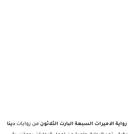
رواية الاميرات السبعة البارت الثلاثون
من روايات
دينا