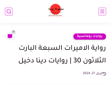
0
روايات رومانسية
رواية الاميرات السبعة البارت
الثلاثون 30 | روايات دينا دخيل
إبريل 27, 2024