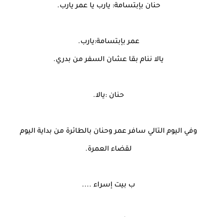
حنان بإبتسامة: يارب يا عمر يارب.
عمر بإبتسامة:يارب.
يالا ننام بقا عشان السفر من بدري.
حنان :يالا.
وفي اليوم التالي سافر عمر وحنان بالطائرة من بداية اليوم
لقضاء العمرة.
ب بيت إسراء ....