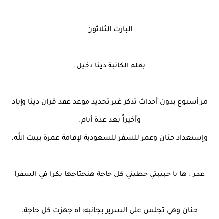
البارت الثلاثون
بقلم الكاتبة دينا دخيل.
مر أسبوع بدون أحداث تذكر غير تحديد موعد عقد قران دينا وإياد
وأخيراً بعد عدة أيام.
وإستعداد حنان وعمر للسفر للسعودية لإقامة عمرة ببيت الله.
عمر : ها يا حبيبتي حطيتي كل حاجة هنحتاجها بكرا في السفر!
حنان وهي تجلس على السرير بجانبه: اه جهزت كل حاجة.