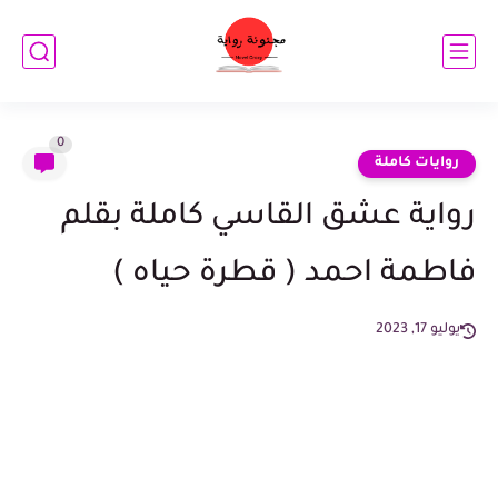
0
روايات كاملة
رواية عشق القاسي كاملة بقلم
فاطمة احمد ( قطرة حياه )
يوليو 17, 2023