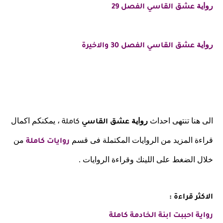
رواية
عشق القاسي الفصل 29
رواية
عشق القاسي الفصل 30 والاخيرة
الى هنا تنتهى احداث
رواية
، يمكنكم اكمال
عشق القاسي
كاملة
قراءة المزيد من الروايات المكتملة فى قسم
من
روايات كاملة
خلال الضغط على اللينك وقراءة الروايات .
الاكثر قراءة :
رواية احببت ابنة الخادمة كاملة