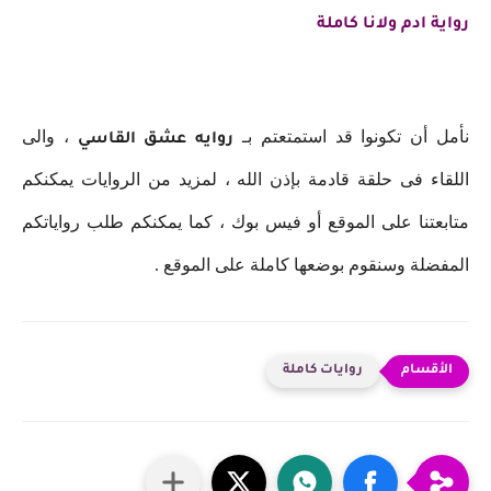
رواية ادم ولانا كاملة
نأمل أن تكونوا قد استمتعتم بـ
، والى
روايه
عشق القاسي
اللقاء فى حلقة قادمة بإذن الله ، لمزيد من الروايات يمكنكم
متابعتنا على الموقع أو فيس بوك ، كما يمكنكم طلب رواياتكم
المفضلة وسنقوم بوضعها كاملة على الموقع .
روايات كاملة