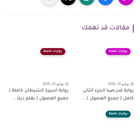
مقالات قد تهمك
روايات كاملة
روايات كاملة
يوليو 16, 2026
يوليو 16, 2026
رواية قدر صبا الجزء الثانى
رواية أسيرة الشيطان كاملة (
كامل ( جميع الفصول )...
جميع الفصول ) بقلم دينا...
روايات كاملة