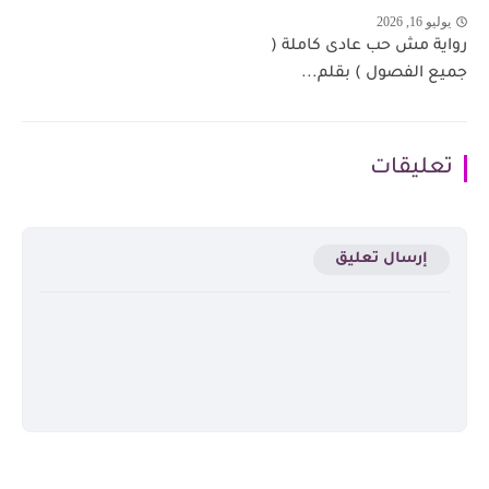
يوليو 16, 2026
رواية مش حب عادى كاملة (
جميع الفصول ) بقلم...
تعليقات
إرسال تعليق