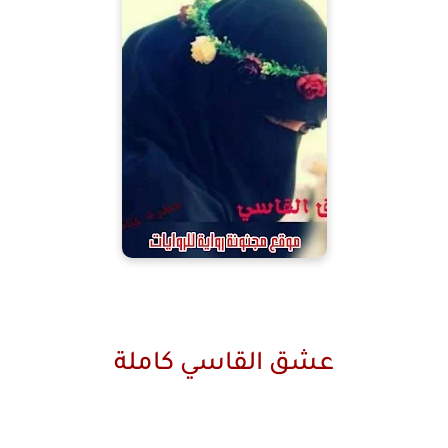
عشق القاسي كاملة