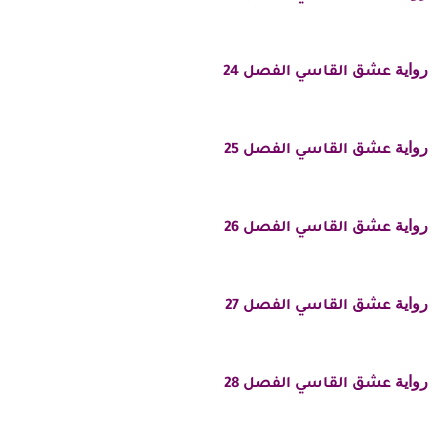
رواية
عشق القاسي الفصل 24
رواية
عشق القاسي الفصل 25
رواية
عشق القاسي الفصل 26
رواية
عشق القاسي الفصل 27
رواية
عشق القاسي الفصل 28