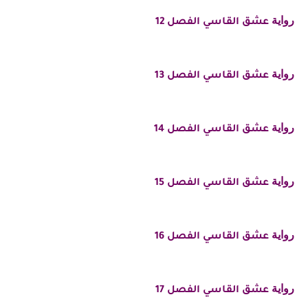
رواية
عشق القاسي الفصل 12
رواية
عشق القاسي الفصل 13
رواية
عشق القاسي الفصل 14
رواية
عشق القاسي الفصل 15
رواية
عشق القاسي الفصل 16
رواية
عشق القاسي الفصل 17