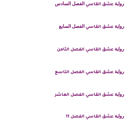
رواية
الفصل السادس
عشق القاسي
رواية
الفصل السابع
عشق القاسي
رواية
عشق القاسي الفصل الثامن
رواية
عشق القاسي الفصل التاسع
رواية
عشق القاسي الفصل العاشر
رواية
عشق القاسي الفصل 11