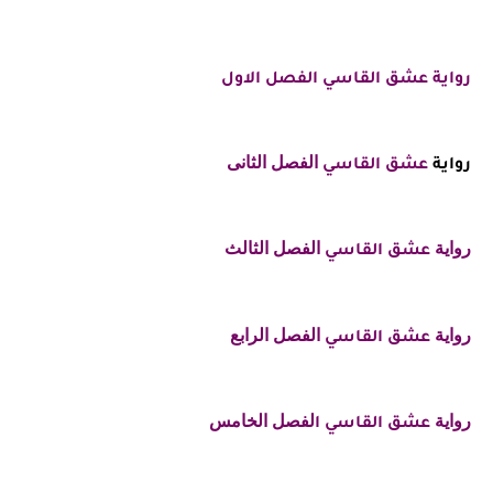
رواية عشق القاسي الفصل الاول
الفصل الثانى
رواية
عشق القاسي
رواية
الفصل الثالث
عشق القاسي
رواية
الفصل الرابع
عشق القاسي
رواية
لفصل الخامس
عشق القاسي ا