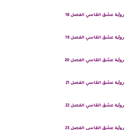
رواية
عشق القاسي الفصل 18
رواية
عشق القاسي الفصل 19
رواية
عشق القاسي الفصل 20
رواية
عشق القاسي الفصل 21
رواية
عشق القاسي الفصل 22
رواية
عشق القاسي الفصل 23